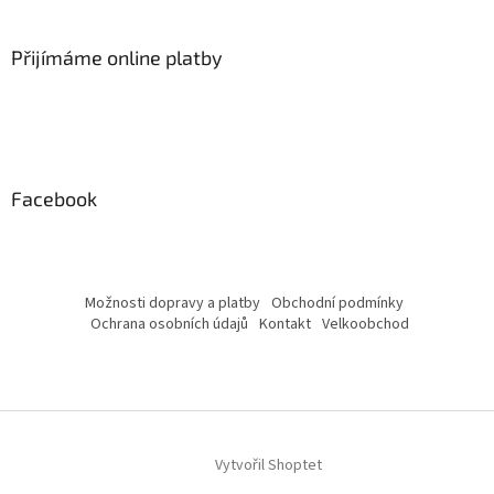
Přijímáme online platby
Facebook
Možnosti dopravy a platby
Obchodní podmínky
Ochrana osobních údajů
Kontakt
Velkoobchod
Vytvořil Shoptet