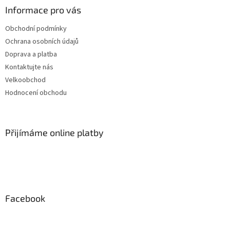
Informace pro vás
Obchodní podmínky
Ochrana osobních údajů
Doprava a platba
Kontaktujte nás
Velkoobchod
Hodnocení obchodu
Přijímáme online platby
Facebook