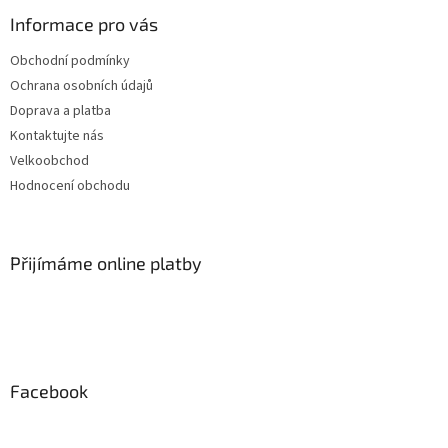
Informace pro vás
Obchodní podmínky
Ochrana osobních údajů
Doprava a platba
Kontaktujte nás
Velkoobchod
Hodnocení obchodu
Přijímáme online platby
Facebook