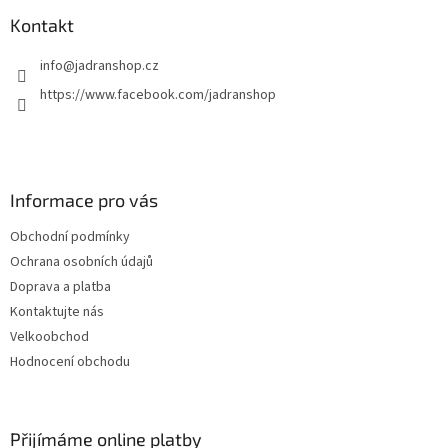
Kontakt
info
@
jadranshop.cz
https://www.facebook.com/jadranshop
Informace pro vás
Obchodní podmínky
Ochrana osobních údajů
Doprava a platba
Kontaktujte nás
Velkoobchod
Hodnocení obchodu
Přijímáme online platby