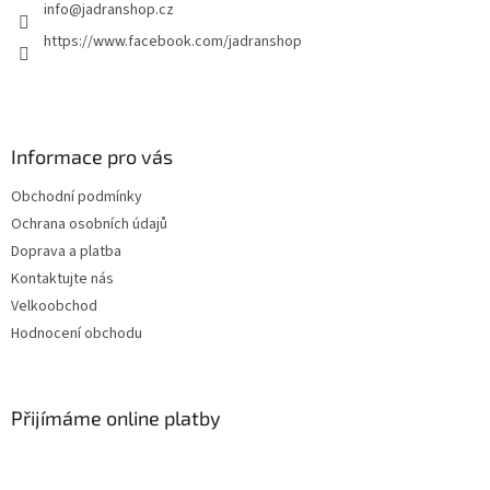
info
@
jadranshop.cz
https://www.facebook.com/jadranshop
Informace pro vás
Obchodní podmínky
Ochrana osobních údajů
Doprava a platba
Kontaktujte nás
Velkoobchod
Hodnocení obchodu
Přijímáme online platby