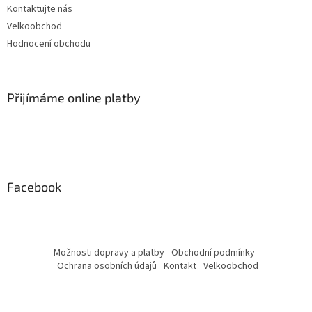
Kontaktujte nás
Velkoobchod
Hodnocení obchodu
Přijímáme online platby
Facebook
Možnosti dopravy a platby
Obchodní podmínky
Ochrana osobních údajů
Kontakt
Velkoobchod