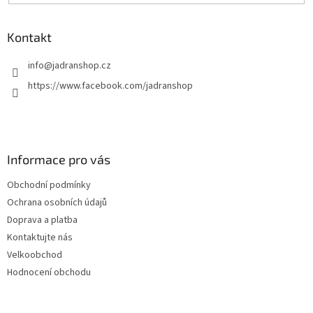
Kontakt
info
@
jadranshop.cz
https://www.facebook.com/jadranshop
Informace pro vás
Obchodní podmínky
Ochrana osobních údajů
Doprava a platba
Kontaktujte nás
Velkoobchod
Hodnocení obchodu