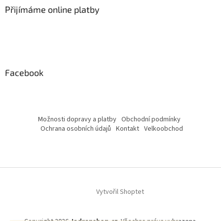
Přijímáme online platby
Facebook
Možnosti dopravy a platby
Obchodní podmínky
Ochrana osobních údajů
Kontakt
Velkoobchod
Vytvořil Shoptet