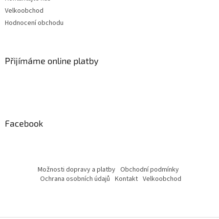
Velkoobchod
Hodnocení obchodu
Přijímáme online platby
Facebook
Možnosti dopravy a platby
Obchodní podmínky
Ochrana osobních údajů
Kontakt
Velkoobchod