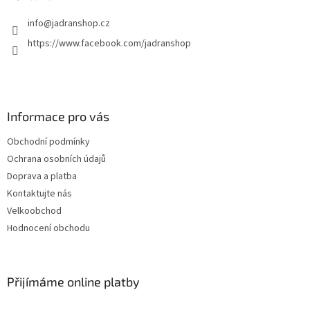
info
@
jadranshop.cz
https://www.facebook.com/jadranshop
Informace pro vás
Obchodní podmínky
Ochrana osobních údajů
Doprava a platba
Kontaktujte nás
Velkoobchod
Hodnocení obchodu
Přijímáme online platby