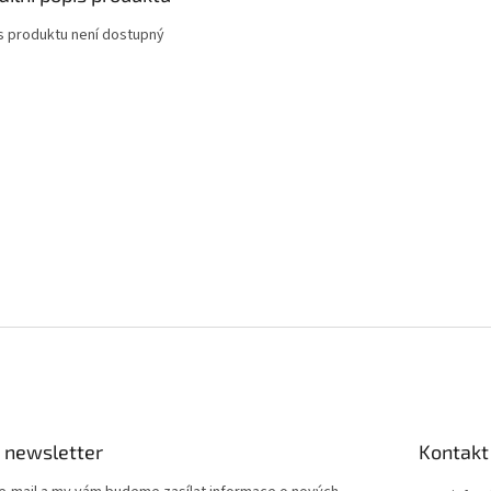
s produktu není dostupný
 newsletter
Kontakt