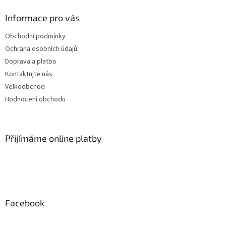
Informace pro vás
Obchodní podmínky
Ochrana osobních údajů
Doprava a platba
Kontaktujte nás
Velkoobchod
Hodnocení obchodu
Přijímáme online platby
Facebook