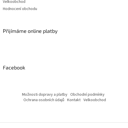
Velkoobchod
Hodnocení obchodu
Přijímáme online platby
Facebook
Možnosti dopravy a platby
Obchodní podmínky
Ochrana osobních údajů
Kontakt
Velkoobchod