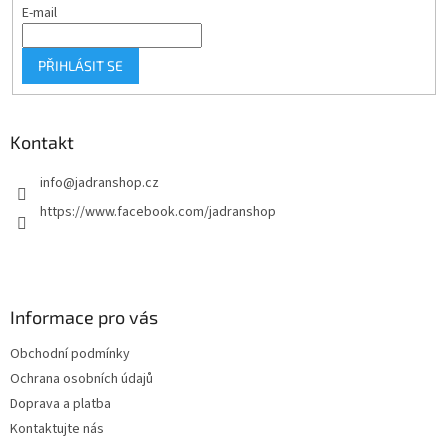
E-mail
PŘIHLÁSIT SE
Kontakt
info
@
jadranshop.cz
https://www.facebook.com/jadranshop
Informace pro vás
Obchodní podmínky
Ochrana osobních údajů
Doprava a platba
Kontaktujte nás