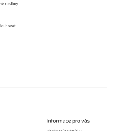
né rostliny
 louhovat.
Informace pro vás