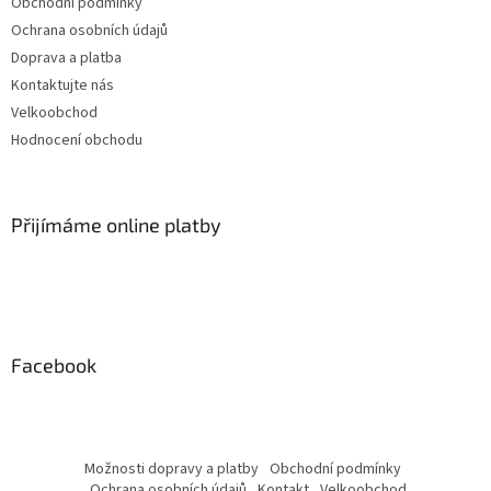
Obchodní podmínky
Ochrana osobních údajů
Doprava a platba
Kontaktujte nás
Velkoobchod
Hodnocení obchodu
Přijímáme online platby
Facebook
Možnosti dopravy a platby
Obchodní podmínky
Ochrana osobních údajů
Kontakt
Velkoobchod